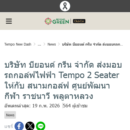
Tempo New Dash
...
News
บริษัท บียอนด์ กรีน จำกัด ส่งมอบรถกอล์ฟไฟฟ้า Tempo 2 Seater ให้กับ สนามกอล์ฟ ศูนย์พัฒนากีฬา ราชนาวี พลูตาหลวง
บริษัท บียอนด์ กรีน จำกัด ส่งมอบ
รถกอล์ฟไฟฟ้า Tempo 2 Seater
ให้กับ สนามกอล์ฟ ศูนย์พัฒนา
กีฬา ราชนาวี พลูตาหลวง
อัพเดทล่าสุด: 19 ก.พ. 2026
564 ผู้เข้าชม
News
แชร์