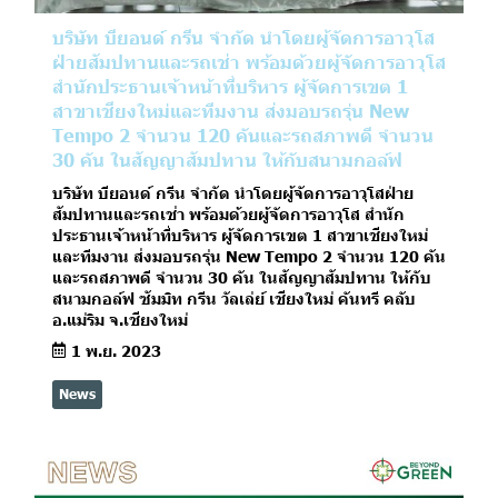
บริษัท บียอนด์ กรีน จำกัด นำโดยผู้จัดการอาวุโส
ฝ่ายสัมปทานและรถเช่า พร้อมด้วยผู้จัดการอาวุโส
สำนักประธานเจ้าหน้าที่บริหาร ผู้จัดการเขต 1
สาขาเชียงใหม่และทีมงาน ส่งมอบรถรุ่น New
Tempo 2 จำนวน 120 คันและรถสภาพดี จำนวน
30 คัน ในสัญญาสัมปทาน ให้กับสนามกอล์ฟ
บริษัท บียอนด์ กรีน จำกัด นำโดยผู้จัดการอาวุโสฝ่าย
สัมปทานและรถเช่า พร้อมด้วยผู้จัดการอาวุโส สำนัก
ประธานเจ้าหน้าที่บริหาร ผู้จัดการเขต 1 สาขาเชียงใหม่
และทีมงาน ส่งมอบรถรุ่น New Tempo 2 จำนวน 120 คัน
และรถสภาพดี จำนวน 30 คัน ในสัญญาสัมปทาน ให้กับ
สนามกอล์ฟ ซัมมิท กรีน วัลเล่ย์ เชียงใหม่ คันทรี คลับ
อ.แม่ริม จ.เชียงใหม่
1 พ.ย. 2023
News