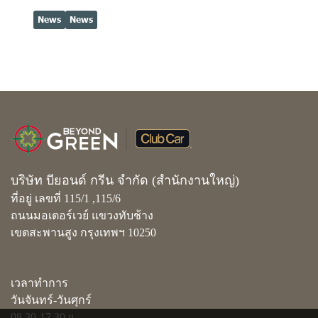
News
News
บริษัท บียอนด์ กรีน จำกัด (สำนักงานใหญ่)
ที่อยู่ เลขที่ 115/1 ,115/6
ถนนมอเตอร์เวย์ แขวงทับช้าง
เขตสะพานสูง กรุงเทพฯ 10250
เวลาทำการ
วันจันทร์-วันศุกร์
08.30-17.30 u.