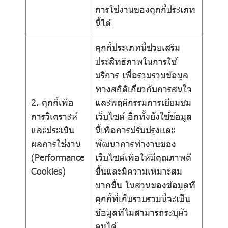
การใช้งานของคุกกี้ประเภท
นี้ได้
คุกกี้ประเภทนี้ช่วยเสริม
ประสิทธิภาพในการใช้
บริการ เพื่อรวบรวมข้อมูล
ทางสถิติเกี่ยวกับการสนใจ
2. คุกกี้เพื่อ
และพฤติกรรมการเยี่ยมชม
การวิเคราะห์
เว็บไซต์ อีกทั้งยังใช้ข้อมูล
และประเมิน
นี้เพื่อการปรับปรุงและ
ผลการใช้งาน
พัฒนาการทำงานของ
(Performance
เว็บไซต์เพื่อให้มีคุณภาพดี
Cookies)
ขึ้นและมีความเหมาะสม
มากขึ้น ในส่วนของข้อมูลที่
คุกกี้ที่เก็บรวบรวมนี้จะเป็น
ข้อมูลที่ไม่สามารถระบุตัว
ตนได้