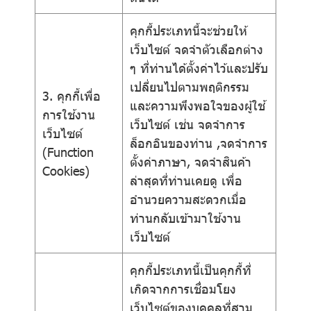
คุกกี้ประเภทนี้จะช่วยให้
เว็บไซต์ จดจำตัวเลือกต่าง
ๆ ที่ท่านได้ตั้งค่าไว้และปรับ
เปลี่ยนไปตามพฤติกรรม
3. คุกกี้เพื่อ
และความพึงพอใจของผู้ใช้
การใช้งาน
เว็บไซต์ เช่น จดจำการ
เว็บไซต์
ล็อกอินของท่าน ,จดจำการ
(Function
ตั้งค่าภาษา, จดจำสินค้า
Cookies)
ล่าสุดที่ท่านเคยดู เพื่อ
อำนวยความสะดวกเมื่อ
ท่านกลับเข้ามาใช้งาน
เว็บไซต์
คุกกี้ประเภทนี้เป็นคุกกี้ที่
เกิดจากการเชื่อมโยง
เว็บไซต์ของบุคคลที่สาม