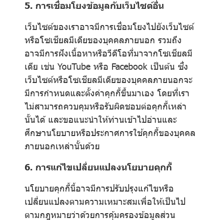
5. การเชื่อมโยงข้อมูลกับเว็บไซต์อื่น
เว็บไซต์ของเราอาจมีการเชื่อมโยงไปยังเว็บไซต์
หรือโซเชียลมีเดียของบุคคลภายนอก รวมถึง
อาจมีการฝังเนื้อหาหรือวีดีโอที่มาจากโซเชียลมี
เดีย เช่น YouTube หรือ Facebook เป็นต้น ซึ่ง
เว็บไซต์หรือโซเชียลมีเดียของบุคคลภายนอกจะ
มีการกำหนดและตั้งค่าคุกกี้ขึ้นมาเอง โดยที่เรา
ไม่สามารถควบคุมหรือรับผิดชอบต่อคุกกี้เหล่า
นั้นได้ และขอแนะนำให้ท่านเข้าไปอ่านและ
ศึกษานโยบายหรือประกาศการใช้คุกกี้ของบุคคล
ภายนอกเหล่านั้นด้วย
6. การแก้ไขเปลี่ยนแปลงนโยบายคุกกี้
นโยบายคุกกี้นี้อาจมีการปรับปรุงแก้ไขหรือ
เปลี่ยนแปลงตามความเหมาะสมเพื่อให้เป็นไป
ตามกฎหมายว่าด้วยการคุ้มครองข้อมูลส่วน