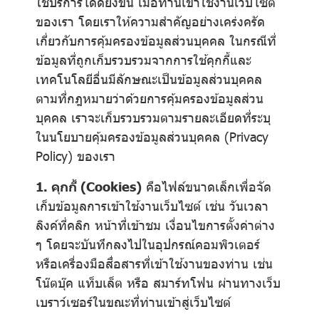
ใช้บริการได้ดียิ่งขึ้น เมื่อท่านเข้าใช้งานเว็บไซต์
ของเรา โดยเราให้ความสำคัญอย่างเคร่งครัด
เกี่ยวกับการคุ้มครองข้อมูลส่วนบุคคล ในกรณีที่
ข้อมูลที่ถูกเก็บรวบรวมจากการใช้คุกกี้และ
เทคโนโลยีอื่นมีลักษณะเป็นข้อมูลส่วนบุคคล
ตามที่กฎหมายว่าด้วยการคุ้มครองข้อมูลส่วน
บุคคล เราจะเก็บรวบรวมตามรายละเอียดที่ระบุ
ในนโยบายคุ้มครองข้อมูลส่วนบุคคล (Privacy
Policy) ของเรา
1. คุกกี้ (Cookies)
คือไฟล์ขนาดเล็กเพื่อจัด
เก็บข้อมูลการเข้าใช้งานเว็บไซต์ เช่น วันเวลา
ลิงค์ที่คลิก หน้าที่เข้าชม เงื่อนไขการตั้งค่าต่าง
ๆ โดยจะบันทึกลงไปในอุปกรณ์คอมพิวเตอร์
หรือเครื่องมือสื่อสารที่เข้าใช้งานของท่าน เช่น
โน๊ตบุ๊ค แท็บเล็ต หรือ สมาร์ทโฟน ผ่านทางเว็บ
เบราว์เซอร์ในขณะที่ท่านเข้าสู่เว็บไซต์