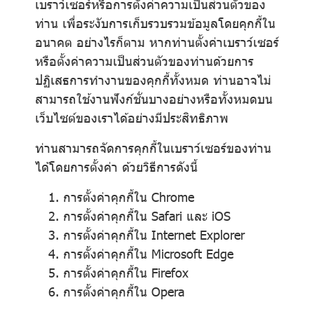
เบราว์เซอร์หรือการตั้งค่าความเป็นส่วนตัวของ
ท่าน เพื่อระงับการเก็บรวบรวมข้อมูลโดยคุกกี้ใน
อนาคต อย่างไรก็ตาม หากท่านตั้งค่าเบราว์เซอร์
หรือตั้งค่าความเป็นส่วนตัวของท่านด้วยการ
ปฏิเสธการทำงานของคุกกี้ทั้งหมด ท่านอาจไม่
สามารถใช้งานฟังก์ชั่นบางอย่างหรือทั้งหมดบน
เว็บไซต์ของเราได้อย่างมีประสิทธิภาพ
ท่านสามารถจัดการคุกกี้ในเบราว์เซอร์ของท่าน
ได้โดยการตั้งค่า ด้วยวิธีการดังนี้
การตั้งค่าคุกกี้ใน
Chrome
การตั้งค่าคุกกี้ใน
Safari
และ
iOS
การตั้งค่าคุกกี้ใน
Internet Explorer
การตั้งค่าคุกกี้ใน
Microsoft Edge
การตั้งค่าคุกกี้ใน
Firefox
การตั้งค่าคุกกี้ใน
Opera