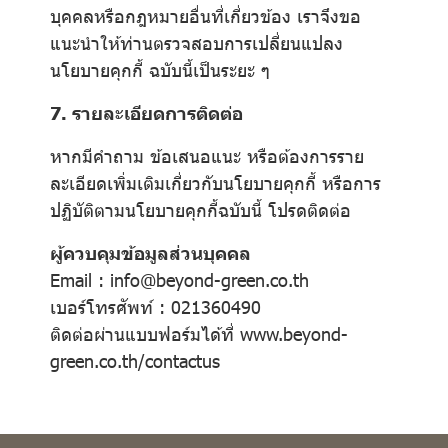
บุคคลหรือกฎหมายอื่นที่เกี่ยวข้อง เราจึงขอ
แนะนำให้ท่านตรวจสอบการเปลี่ยนแปลง
นโยบายคุกกี้ ฉบับนี้เป็นระยะ ๆ
7. รายละเอียดการติดต่อ
หากมีคำถาม ข้อเสนอแนะ หรือต้องการราย
ละเอียดเพิ่มเติมเกี่ยวกับนโยบายคุกกี้ หรือการ
ปฏิบัติตามนโยบายคุกกี้ฉบับนี้ โปรดติดต่อ
ผู้ควบคุมข้อมูลส่วนบุคคล
Email : info@beyond-green.co.th
เบอร์โทรศัพท์ : 021360490
ติดต่อผ่านแบบฟอร์มได้ที่
www.beyond-
green.co.th/contactus