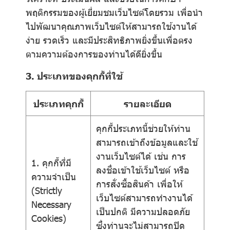
พฤติกรรมของผู้เยี่ยมชมเว็บไซต์โดยรวม เพื่อนำ
ไปพัฒนาคุณภาพเว็บไซต์ให้สามารถใช้งานได้
ง่าย รวดเร็ว และมีประสิทธิภาพยิ่งขึ้นเพื่อตรง
ตามความต้องการของท่านได้ดียิ่งขึ้น
3. ประเภทของคุกกี้ที่ใช้
ประเภทคุกกี้
รายละเอียด
คุกกี้ประเภทนี้ช่วยให้ท่าน
สามารถเข้าถึงข้อมูลและใช้
งานเว็บไซต์ได้ เช่น การ
1. คุกกี้ที่มี
ลงชื่อเข้าใช้เว็บไซต์ หรือ
ความจำเป็น
การสั่งซื้อสินค้า เพื่อให้
(Strictly
เว็บไซต์สามารถทำงานได้
Necessary
เป็นปกติ มีความปลอดภัย
Cookies)
ซึ่งท่านจะไม่สามารถปิด