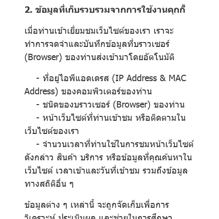
2. ข้อมูลที่เก็บรวบรวมจากการใช้งานคุกกี้
เมื่อท่านเข้าเยี่ยมชมเว็บไซต์ของเรา เราจะ
ทำการจดจำและบันทึกข้อมูลที่บราวเซอร์
(Browser) ของท่านส่งเข้ามาโดยอัตโนมัติ
- ที่อยู่ไอพีแอดเดรส (IP Address & MAC
Address) ของคอมพิวเตอร์ของท่าน
- ชนิดของบราวเซอร์ (Browser) ของท่าน
- หน้าเว็บไซต์ที่ท่านเข้าชม หรือติดตามใน
เว็บไซต์ของเรา
- จำนวนเวลาที่ท่านใช้ในการชมหน้าเว็บไซต์
ดังกล่าว สินค้า บริการ หรือข้อมูลที่คุณค้นหาใน
เว็บไซต์ เวลาเข้าและวันที่เข้าชม รวมถึงข้อมูล
ทางสถิติอื่น ๆ
ข้อมูลต่าง ๆ เหล่านี้ จะถูกจัดเก็บเพื่อการ
วิเคราะห์ ประเมินผล และช่วยในการศึกษา