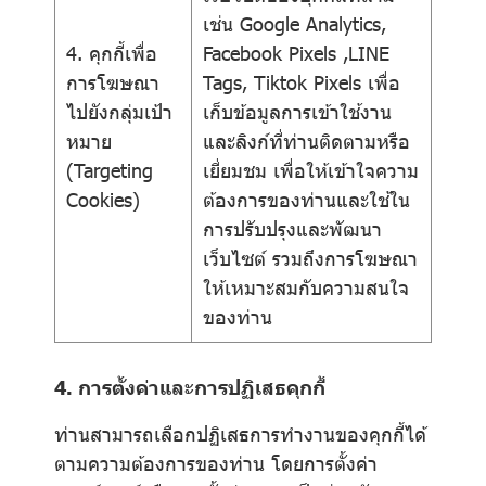
เช่น Google Analytics,
4. คุกกี้เพื่อ
Facebook Pixels ,LINE
การโฆษณา
Tags, Tiktok Pixels เพื่อ
ไปยังกลุ่มเป้า
เก็บข้อมูลการเข้าใช้งาน
หมาย
และลิงก์ที่ท่านติดตามหรือ
(Targeting
เยี่ยมชม เพื่อให้เข้าใจความ
Cookies)
ต้องการของท่านและใช้ใน
การปรับปรุงและพัฒนา
เว็บไซต์ รวมถึงการโฆษณา
ให้เหมาะสมกับความสนใจ
ของท่าน
4. การตั้งค่าและการปฏิเสธคุกกี้
ท่านสามารถเลือกปฏิเสธการทำงานของคุกกี้ได้
ตามความต้องการของท่าน โดยการตั้งค่า