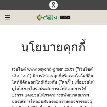
นโยบายคุกกี้
เว็บไซต์ www.beyond-green.co.th ("เว็บไซต์"
หรือ "เรา") มีการใช้งานคุกกี้หรือเทคโนโลยีอื่น
ใดที่มีลักษณะใกล้เคียงกัน ("คุกกี้") เพื่อช่วยให้
ผู้ใช้บริการได้รับประสบการณ์ที่ดีจากการใช้
บริการ และช่วยให้เราสามารถพัฒนาคุณภาพ
ของบริการให้ตอบสนองต่อความต้องการของผู้