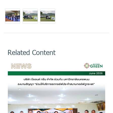
Related Content