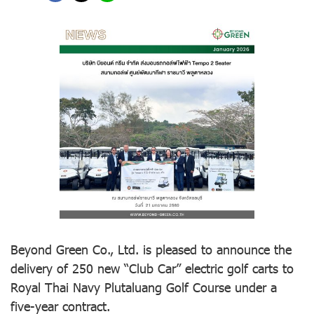
Beyond Green Co., Ltd. is pleased to announce the
delivery of 250 new “Club Car” electric golf carts to
Royal Thai Navy Plutaluang Golf Course under a
five-year contract.