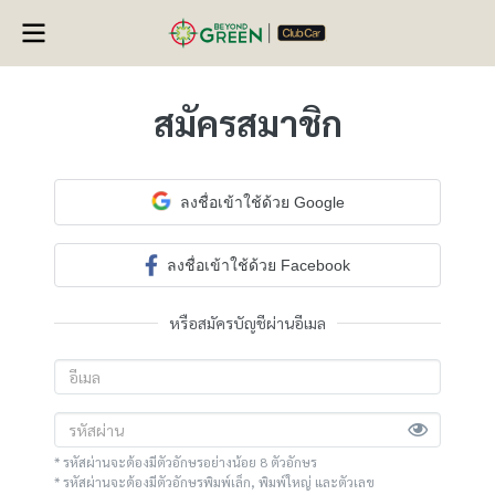
สมัครสมาชิก
ลงชื่อเข้าใช้ด้วย Google
ลงชื่อเข้าใช้ด้วย Facebook
หรือสมัครบัญชีผ่านอีเมล
* รหัสผ่านจะต้องมีตัวอักษรอย่างน้อย 8 ตัวอักษร
* รหัสผ่านจะต้องมีตัวอักษรพิมพ์เล็ก, พิมพ์ใหญ่ และตัวเลข