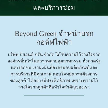
และบริการซ่อม
Beyond Green จำหน่ายรถ
กอล์ฟไฟฟ้า
บริษัท บียอนด์ กรีน จำกัด ได้รับความไว้วางใจจาก
องค์กรชั้นนำในหลากหลายอุตสาหกรรม ทั้งภาครัฐ
และเอกชน เรามุ่งมั่นที่จะส่งมอบผลิตภัณฑ์และ
การบริการที่มีคุณภาพ ตอบโจทย์ความต้องการ
ของลูกค้าได้อย่างมีประสิทธิภาพ เพราะความไว้
วางใจจากลูกค้าคือหัวใจสำคัญของเรา