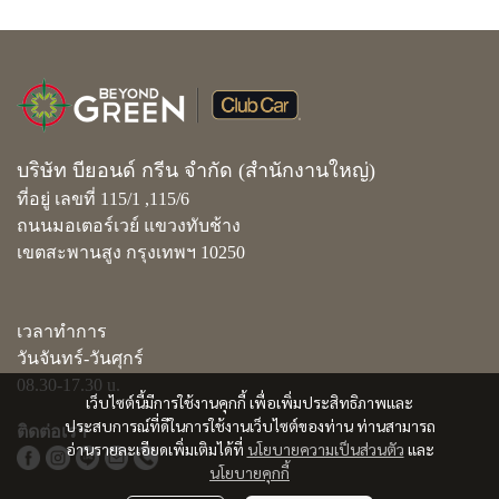
บริษัท บียอนด์ กรีน จำกัด (สำนักงานใหญ่)
ที่อยู่ เลขที่ 115/1 ,115/6
ถนนมอเตอร์เวย์ แขวงทับช้าง
เขตสะพานสูง กรุงเทพฯ 10250
เวลาทำการ
วันจันทร์-วันศุกร์
08.30-17.30 u.
เว็บไซต์นี้มีการใช้งานคุกกี้ เพื่อเพิ่มประสิทธิภาพและ
ประสบการณ์ที่ดีในการใช้งานเว็บไซต์ของท่าน ท่านสามารถ
ติดต่อเรา
อ่านรายละเอียดเพิ่มเติมได้ที่
นโยบายความเป็นส่วนตัว
และ
นโยบายคุกกี้