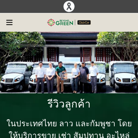
รีวิวลูกค้า
ในประเทศไทย ลาว และกัมพูชา โดย
ให้บริการขาย เช่า สัมปทาน อะไหล่