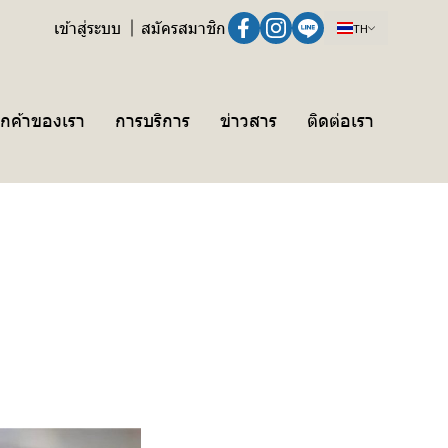
เข้าสู่ระบบ
สมัครสมาชิก
TH
ูกค้าของเรา
การบริการ
ข่าวสาร
ติดต่อเรา