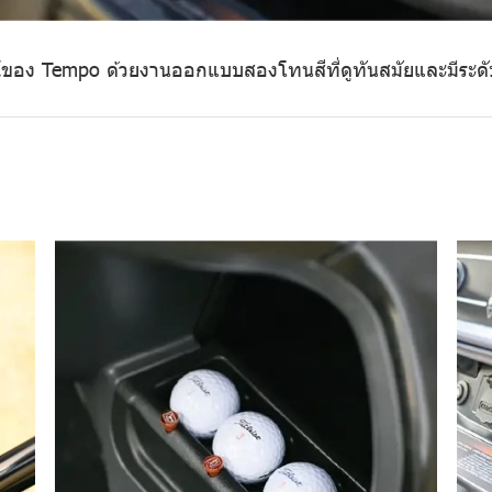
ของ Tempo ด้วยงานออกแบบสองโทนสีที่ดูทันสมัยและมีระดั