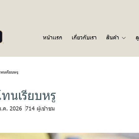
หน้าเเรก
เกี่ยวกับเรา
สินค้า
ล
โทนเรียบหรู
โทนเรียบหรู
ม.ค. 2026
714 ผู้เข้าชม