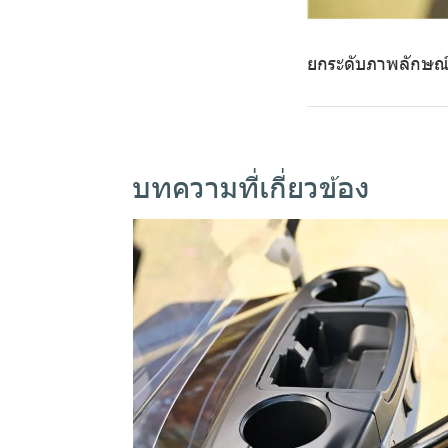
ยกระดับภาพลักษณ์
บทความที่เกี่ยวข้อง