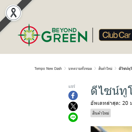
Tempo New Dash
บทความทั้งหมด
สินค้าใหม่
ดีไซน์ทู
ดีไซน์ทู
แชร์
อัพเดทล่าสุด: 20 
สินค้าใหม่