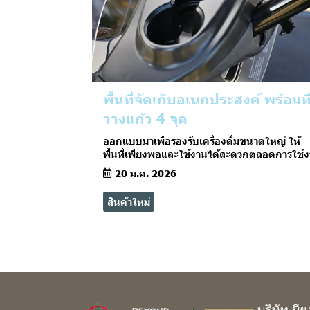
พื้นที่จัดเก็บอเนกประสงค์ พร้อมที
วางแก้ว 4 จุด
ออกแบบมาเพื่อรองรับเครื่องดื่มขนาดใหญ่ ให้
พื้นที่เพียงพอและใช้งานได้สะดวกตลอดการใช้
20 ม.ค. 2026
สินค้าใหม่
บริษัท บี