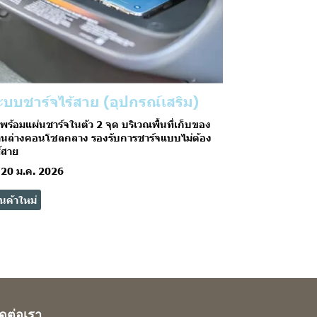
ะบบชาร์จไร้สาย (อุปกรณ์เสริม)
พร้อมแผ่นชาร์จในตัว 2 จุด บริเวณพื้นที่เก็บของ
านล่างคอนโซลกลาง รองรับการชาร์จแบบไม่ต้อง
้สาย
20 ม.ค. 2026
ินค้าใหม่
ิดต่อเรา