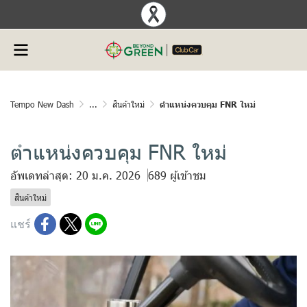
Tempo New Dash
...
สินค้าใหม่
ตำแหน่งควบคุม FNR ใหม่
ตำแหน่งควบคุม FNR ใหม่
อัพเดทล่าสุด: 20 ม.ค. 2026
689 ผู้เข้าชม
สินค้าใหม่
แชร์