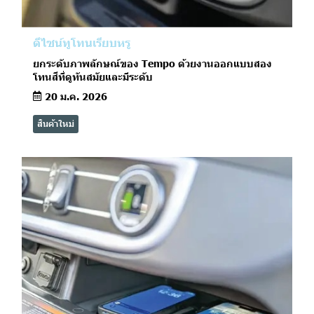
ดีไซน์ทูโทนเรียบหรู
ยกระดับภาพลักษณ์ของ Tempo ด้วยงานออกแบบสอง
โทนสีที่ดูทันสมัยและมีระดับ
20 ม.ค. 2026
สินค้าใหม่