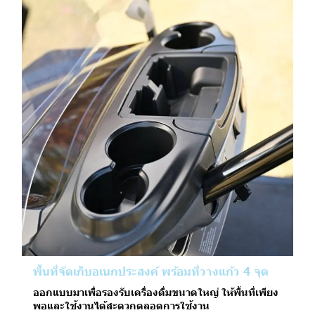
พื้นที่จัดเก็บอเนกประสงค์ พร้อมที่วางแก้ว 4 จุด
ออกแบบมาเพื่อรองรับเครื่องดื่มขนาดใหญ่ ให้พื้นที่เพียง
พอและใช้งานได้สะดวกตลอดการใช้งาน