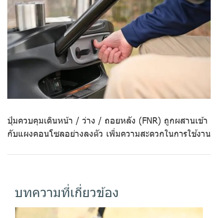
ปุ่มควบคุมเดินหน้า / ว่าง / ถอยหลัง (FNR) ถูกผสานเข้า
กับแผงคอนโซลอย่างลงตัว เพิ่มความสะดวกในการใช้งาน
บทความที่เกี่ยวข้อง