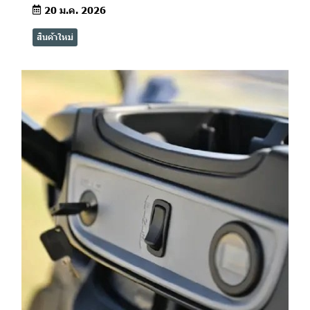
20 ม.ค. 2026
สินค้าใหม่