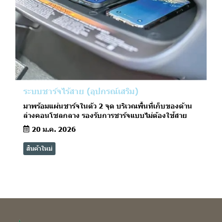
ระบบชาร์จไร้สาย (อุปกรณ์เสริม)
มาพร้อมแผ่นชาร์จในตัว 2 จุด บริเวณพื้นที่เก็บของด้าน
ล่างคอนโซลกลาง รองรับการชาร์จแบบไม่ต้องใช้สาย
20 ม.ค. 2026
สินค้าใหม่