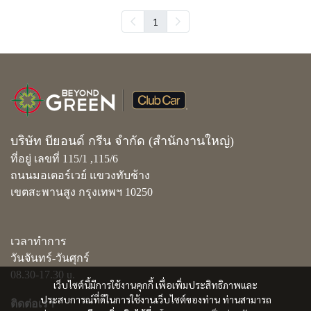
1
บริษัท บียอนด์ กรีน จำกัด (สำนักงานใหญ่)
ที่อยู่ เลขที่ 115/1 ,115/6
ถนนมอเตอร์เวย์ แขวงทับช้าง
เขตสะพานสูง กรุงเทพฯ 10250
เวลาทำการ
วันจันทร์-วันศุกร์
08.30-17.30 u.
เว็บไซต์นี้มีการใช้งานคุกกี้ เพื่อเพิ่มประสิทธิภาพและ
ประสบการณ์ที่ดีในการใช้งานเว็บไซต์ของท่าน ท่านสามารถ
ติดต่อเรา