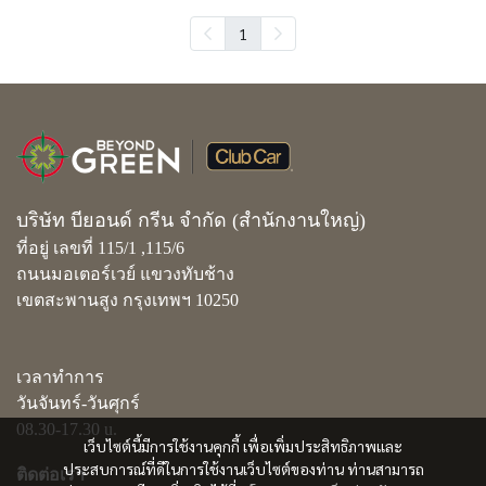
1
บริษัท บียอนด์ กรีน จำกัด (สำนักงานใหญ่)
ที่อยู่ เลขที่ 115/1 ,115/6
ถนนมอเตอร์เวย์ แขวงทับช้าง
เขตสะพานสูง กรุงเทพฯ 10250
เวลาทำการ
วันจันทร์-วันศุกร์
08.30-17.30 u.
เว็บไซต์นี้มีการใช้งานคุกกี้ เพื่อเพิ่มประสิทธิภาพและ
ประสบการณ์ที่ดีในการใช้งานเว็บไซต์ของท่าน ท่านสามารถ
ติดต่อเรา