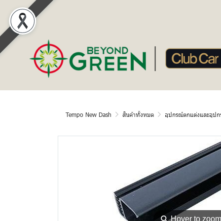
Tempo New Dash
สินค้าทั้งหมด
อุปกรณ์ตกแต่งและอุปกร
⚲
Hover to zoo