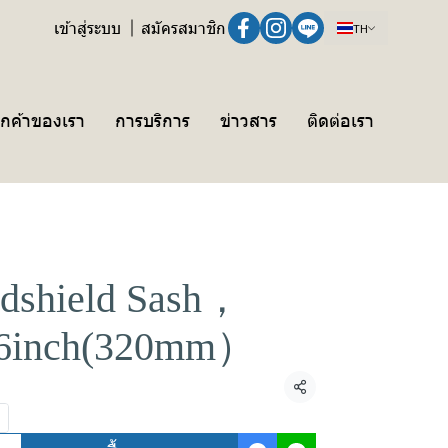
เข้าสู่ระบบ
สมัครสมาชิก
TH
ูกค้าของเรา
การบริการ
ข่าวสาร
ติดต่อเรา
dshield Sash，
.6inch(320mm）
แชร์