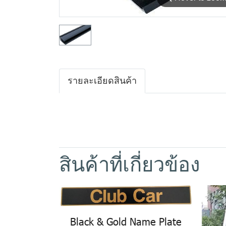
รายละเอียดสินค้า
สินค้าที่เกี่ยวข้อง
Black & Gold Name Plate