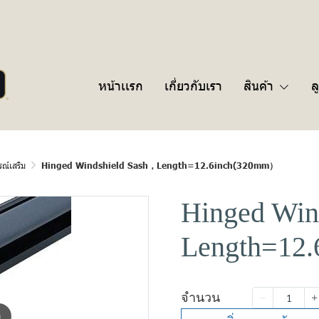
หน้าเเรก
เกี่ยวกับเรา
สินค้า
ล
ณ์เสริม
Hinged Windshield Sash，Length=12.6inch(320mm）
Hinged Win
Length=12
จำนวน
m