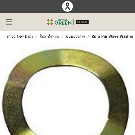
Tempo New Dash
สินค้าทั้งหมด
ระบบช่วงล่าง
King Pin Wave Washer