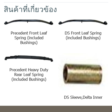
สินค้าที่เกี่ยวข้อง
Precedent Front Leaf
DS Front Leaf Spring
Spring (included
(included Bushings)
Bushings)
Precedent Heavy Duty
Rear Leaf Spring
(included Bushings)
DS Sleeve,Delta Inner