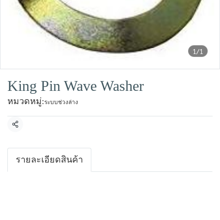
1/1
King Pin Wave Washer
หมวดหมู่:
ระบบช่วงล่าง
แชร์
รายละเอียดสินค้า