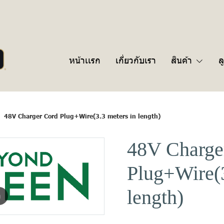
หน้าเเรก
เกี่ยวกับเรา
สินค้า
ล
48V Charger Cord Plug+Wire(3.3 meters in length)
48V Charge
Plug+Wire(3
length)
m