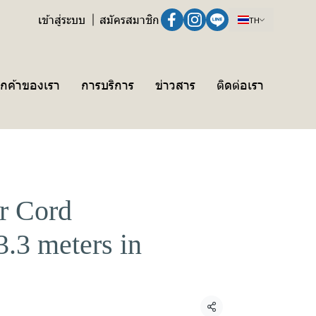
เข้าสู่ระบบ
สมัครสมาชิก
TH
ูกค้าของเรา
การบริการ
ข่าวสาร
ติดต่อเรา
r Cord
.3 meters in
แชร์