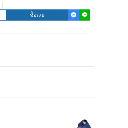
ซื้อเลย