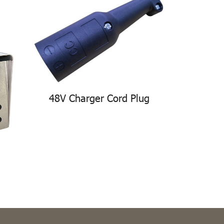
48V Charger Cord Plug