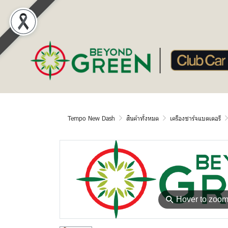
Tempo New Dash
สินค้าทั้งหมด
เครืองชาร์จแบตเตอรี
⚲
Hover to zoo