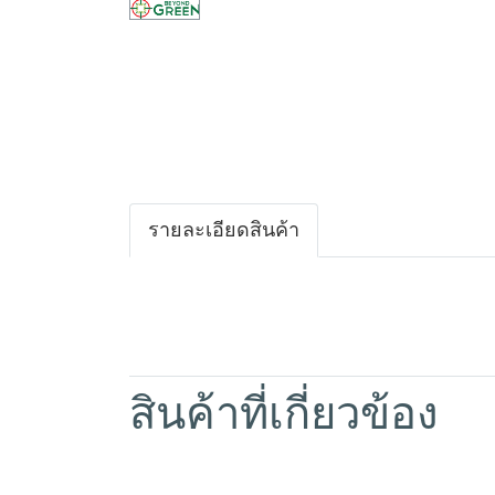
รายละเอียดสินค้า
สินค้าที่เกี่ยวข้อง