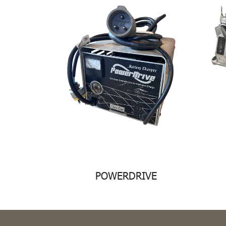
POWERDRIVE