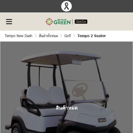
Tempo New Dash
สินค้าทั้งหมด
Golf
Tempo 2 Seater
สินค้าหมด