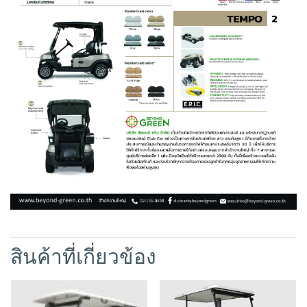
สินค้าที่เกี่ยวข้อง