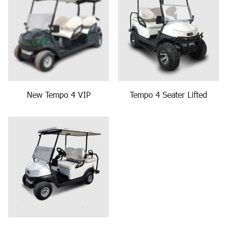
New Tempo 4 VIP
Tempo 4 Seater Lifted