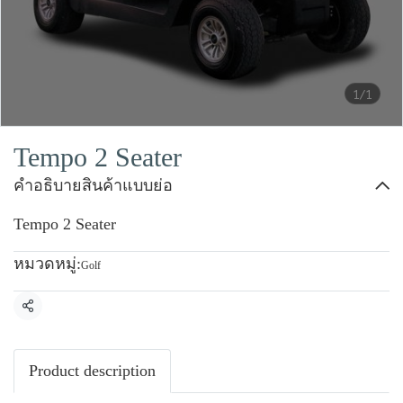
1/1
Tempo 2 Seater
คำอธิบายสินค้าแบบย่อ
Tempo 2 Seater
หมวดหมู่:
Golf
แชร์
Product description