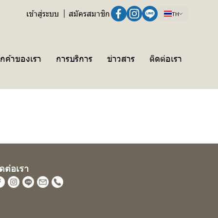
เข้าสู่ระบบ
สมัครสมาชิก
TH
ูกค้าของเรา
การบริการ
ข่าวสาร
ติดต่อเรา
ิดต่อเรา