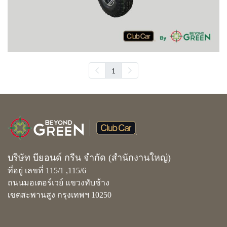
1
บริษัท บียอนด์ กรีน จำกัด (สำนักงานใหญ่)
ที่อยู่ เลขที่ 115/1 ,115/6
ถนนมอเตอร์เวย์ แขวงทับช้าง
เขตสะพานสูง กรุงเทพฯ 10250