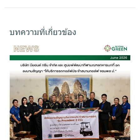
บทความที่เกี่ยวข้อง