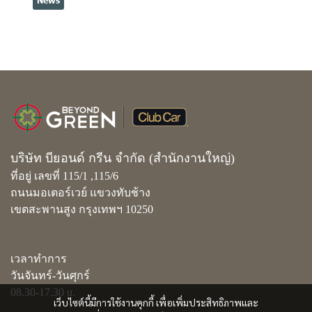
News
บริษัท บียอนด์ กรีน จำกัด (สำนักงานใหญ่)
ที่อยู่ เลขที่ 115/1 ,115/6
ถนนมอเตอร์เวย์ แขวงทับช้าง
เขตสะพานสูง กรุงเทพฯ 10250
เวลาทำการ
วันจันทร์-วันศุกร์
08.30-17.30 u.
เว็บไซต์นี้มีการใช้งานคุกกี้ เพื่อเพิ่มประสิทธิภาพและ