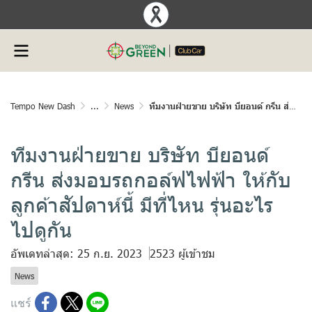
Tempo New Dash
...
News
ทีมงานฝ่ายขาย บริษัท บียอนด์ กรีน ส่งมอบรถกอล์ฟไฟฟ้า ให้กับลูกค้าสัปดาห์นี้ มีที่ไหน รุ่นอะไร ไปดูกัน
ทีมงานฝ่ายขาย บริษัท บียอนด์
กรีน ส่งมอบรถกอล์ฟไฟฟ้า ให้กับ
ลูกค้าสัปดาห์นี้ มีที่ไหน รุ่นอะไร
ไปดูกัน
อัพเดทล่าสุด: 25 ก.ย. 2023
2523 ผู้เข้าชม
News
แชร์