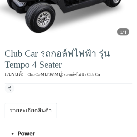
1/1
Club Car รถกอล์ฟไฟฟ้า รุ่น
Tempo 4 Seater
แบรนด์:
หมวดหมู่:
Club Car
รถกอล์ฟไฟฟ้า Club Car
แชร์
รายละเอียดสินค้า
Power