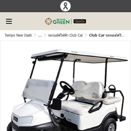
Tempo New Dash
...
รถกอล์ฟไฟฟ้า Club Car
Club Car รถกอล์ฟไฟฟ้า รุ่น Tempo 4 Seater