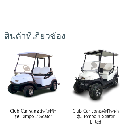
สินค้าที่เกี่ยวข้อง
Club Car รถกอล์ฟไฟฟ้า
Club Car รถกอล์ฟไฟฟ้า
รุ่น Tempo 2 Seater
รุ่น Tempo 4 Seater
Lifted