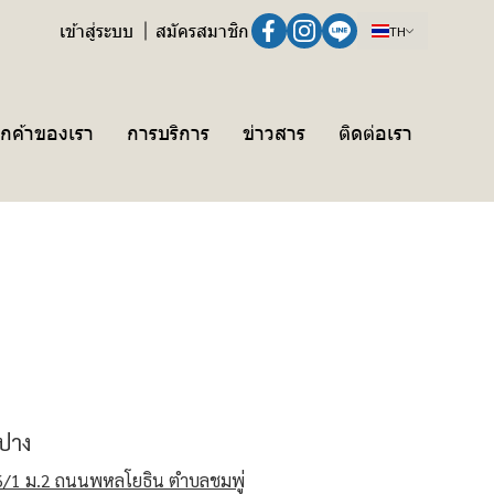
เข้าสู่ระบบ
สมัครสมาชิก
TH
ูกค้าของเรา
การบริการ
ข่าวสาร
ติดต่อเรา
ปาง
/1 ม.2 ถนนพหลโยธิน ตำบลชมพู่