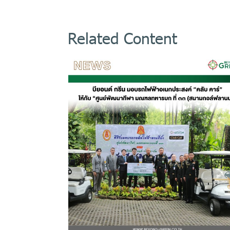
Related Content